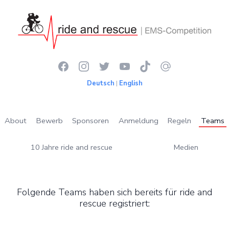
Deutsch
|
English
About
Bewerb
Sponsoren
Anmeldung
Regeln
Teams
10 Jahre ride and rescue
Medien
Folgende Teams haben sich bereits für ride and
rescue registriert: