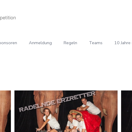
ponsoren
Anmeldung
Regeln
Teams
10 Jahre 