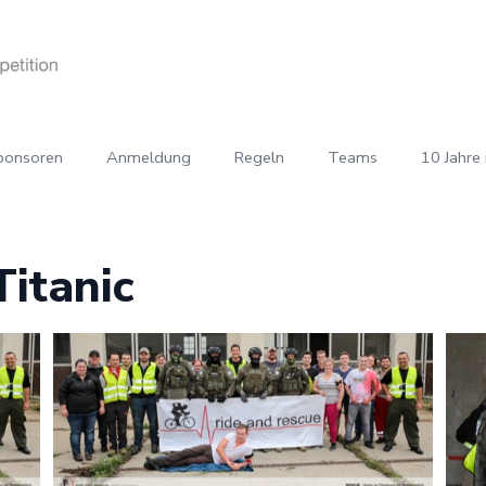
ponsoren
Anmeldung
Regeln
Teams
10 Jahre 
Titanic